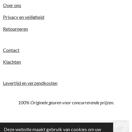
Over ons
Privacy en veiligheid
Retourneren
Contact
Klachten
Levertijd en verzendkosten
100% Originele geuren voor concurrerende prijzen.
Deze website maakt gebruik van cookies om uw