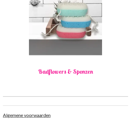
Badflowers & Sponzen
Algemene voorwaarden