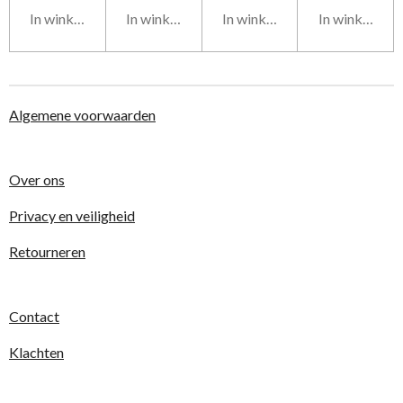
In winkelwagen
In winkelwagen
In winkelwagen
In winkelwag
Algemene voorwaarden
Over ons
Privacy en veiligheid
Retourneren
Contact
Klachten