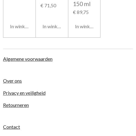
150 ml
€ 71,50
€ 89,75
In winkelwagen
In winkelwagen
In winkelwagen
Algemene voorwaarden
Over ons
Privacy en veiligheid
Retourneren
Contact