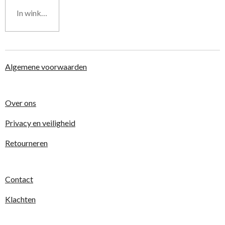
In winkelwagen
Algemene voorwaarden
Over ons
Privacy en veiligheid
Retourneren
Contact
Klachten