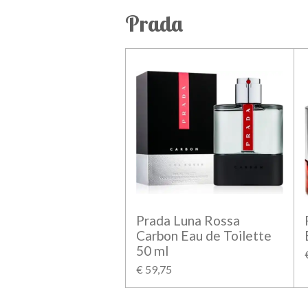
Prada
Prada Luna Rossa
Carbon Eau de Toilette
50 ml
€ 59,75