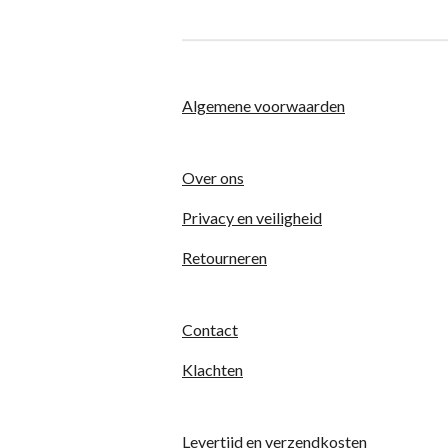
Algemene voorwaarden
Over ons
Privacy en veiligheid
Retourneren
Contact
Klachten
Levertijd en verzendkosten