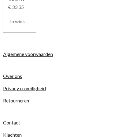
€ 33,35
In winkelwagen
Algemene voorwaarden
Over ons
Privacy en veiligheid
Retourneren
Contact
Klachten