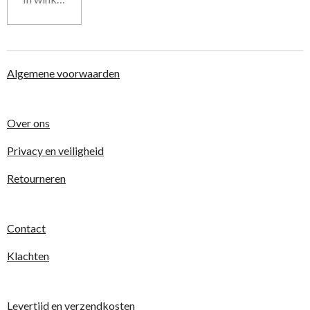
Algemene voorwaarden
Over ons
Privacy en veiligheid
Retourneren
Contact
Klachten
Levertijd en verzendkosten