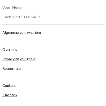
Voor: Heren
EAN: 3351500011469
Algemene voorwaarden
Over ons
Privacy en veiligheid
Retourneren
Contact
Klachten