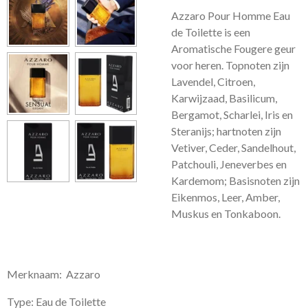
Azzaro Pour Homme Eau
de Toilette is een
Aromatische Fougere geur
voor heren.
Topnoten zijn
Lavendel, Citroen,
Karwijzaad, Basilicum,
Bergamot, Scharlei, Iris en
Steranijs; hartnoten zijn
Vetiver, Ceder, Sandelhout,
Patchouli, Jeneverbes en
Kardemom; Basisnoten zijn
Eikenmos, Leer, Amber,
Muskus en Tonkaboon.
Merknaam: Azzaro
Type: Eau de Toilette