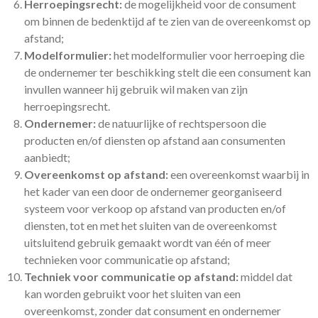
Herroepingsrecht:
de mogelijkheid voor de consument
om binnen de bedenktijd af te zien van de overeenkomst op
afstand;
Modelformulier:
het modelformulier voor herroeping die
de ondernemer ter beschikking stelt die een consument kan
invullen wanneer hij gebruik wil maken van zijn
herroepingsrecht.
Ondernemer:
de natuurlijke of rechtspersoon die
producten en/of diensten op afstand aan consumenten
aanbiedt;
Overeenkomst op afstand:
een overeenkomst waarbij in
het kader van een door de ondernemer georganiseerd
systeem voor verkoop op afstand van producten en/of
diensten, tot en met het sluiten van de overeenkomst
uitsluitend gebruik gemaakt wordt van één of meer
technieken voor communicatie op afstand;
Techniek voor communicatie op afstand:
middel dat
kan worden gebruikt voor het sluiten van een
overeenkomst, zonder dat consument en ondernemer