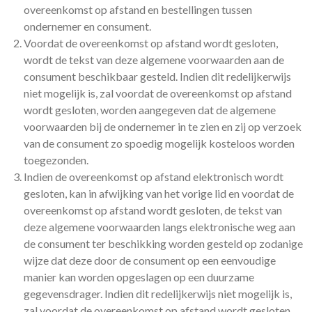
overeenkomst op afstand en bestellingen tussen
ondernemer en consument.
Voordat de overeenkomst op afstand wordt gesloten,
wordt de tekst van deze algemene voorwaarden aan de
consument beschikbaar gesteld. Indien dit redelijkerwijs
niet mogelijk is, zal voordat de overeenkomst op afstand
wordt gesloten, worden aangegeven dat de algemene
voorwaarden bij de ondernemer in te zien en zij op verzoek
van de consument zo spoedig mogelijk kosteloos worden
toegezonden.
Indien de overeenkomst op afstand elektronisch wordt
gesloten, kan in afwijking van het vorige lid en voordat de
overeenkomst op afstand wordt gesloten, de tekst van
deze algemene voorwaarden langs elektronische weg aan
de consument ter beschikking worden gesteld op zodanige
wijze dat deze door de consument op een eenvoudige
manier kan worden opgeslagen op een duurzame
gegevensdrager. Indien dit redelijkerwijs niet mogelijk is,
zal voordat de overeenkomst op afstand wordt gesloten,