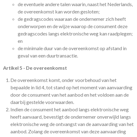
de eventuele andere talen waarin, naast het Nederlands,
de overeenkomst kan worden gesloten;
de gedragscodes waaraan de ondernemer zich heeft
onderworpen en de wijze waarop de consument deze
gedragscodes langs elektronische weg kan raadplegen;
en
de minimale duur van de overeenkomst op afstand in
geval van een duurtransactie.
Artikel 5 - De overeenkomst
De overeenkomst komt, onder voorbehoud van het
bepaalde in lid 4, tot stand op het moment van aanvaarding
door de consument van het aanbod en het voldoen aan de
daarbij gestelde voorwaarden.
Indien de consument het aanbod langs elektronische weg
heeft aanvaard, bevestigt de ondernemer onverwijld langs
elektronische weg de ontvangst van de aanvaarding van het
aanbod. Zolang de overeenkomst van deze aanvaarding