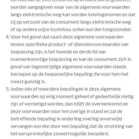
worden aangegeven waar van de algemene voorwaarden
langs elektronische weg kan worden kennisgenomen en dat
zij op verzoek van de consument langs elektronische weg
of op andere wijze kosteloos zullen worden toegezonden.
Voor het geval dat naast deze algemene voorwaarden
tevens specifieke product- of dienstenvoorwaarden van
toepassing zijn, is het tweede en derde lid van
overeenkomstige toepassing en kan de consument zich in
geval van tegenstrijdige algemene voorwaarden steeds
beroepen op de toepasselijke bepaling die voor hem het
meest gunstig is.
Indien één of meerdere bepalingen in deze algemene
voorwaarden op enig moment geheel of gedeeltelijk nietig
zijn of vernietigd worden, dan blijft de overeenkomst en
deze voorwaarden voor het overige in stand en zal de
betreffende bepaling in onderling overleg onverwijld
vervangen worden door een bepaling dat de strekking van
het oorspronkelijke zoveel mogelijk benaderd.