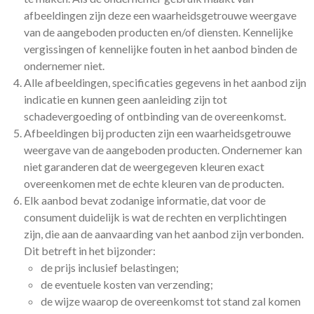
afbeeldingen zijn deze een waarheidsgetrouwe weergave
van de aangeboden producten en/of diensten. Kennelijke
vergissingen of kennelijke fouten in het aanbod binden de
ondernemer niet.
Alle afbeeldingen, specificaties gegevens in het aanbod zijn
indicatie en kunnen geen aanleiding zijn tot
schadevergoeding of ontbinding van de overeenkomst.
Afbeeldingen bij producten zijn een waarheidsgetrouwe
weergave van de aangeboden producten. Ondernemer kan
niet garanderen dat de weergegeven kleuren exact
overeenkomen met de echte kleuren van de producten.
Elk aanbod bevat zodanige informatie, dat voor de
consument duidelijk is wat de rechten en verplichtingen
zijn, die aan de aanvaarding van het aanbod zijn verbonden.
Dit betreft in het bijzonder:
de prijs inclusief belastingen;
de eventuele kosten van verzending;
de wijze waarop de overeenkomst tot stand zal komen