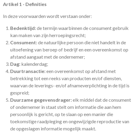
Artikel 1 - Definities
In deze voorwaarden wordt verstaan onder:
Bedenktijd:
de termijn waarbinnen de consument gebruik
kan maken van zijn herroepingsrecht;
Consument:
de natuurlijke persoon die niet handelt in de
uitoefening van beroep of bedrijf en een overeenkomst op
afstand aangaat met de ondernemer;
Dag:
kalenderdag;
Duurtransactie:
een overeenkomst op afstand met
betrekking tot een reeks van producten en/of diensten,
waarvan de leverings- en/of afnameverplichting in de tijd is
gespreid;
Duurzame gegevensdrager:
elk middel dat de consument
of ondernemer in staat stelt om informatie die aan hem
persoonlijk is gericht, op te slaan op een manier die
toekomstige raadpleging en ongewijzigde reproductie van
de opgeslagen informatie mogelijk maakt.