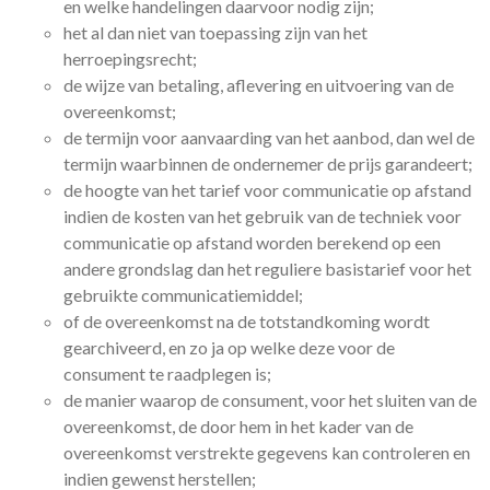
en welke handelingen daarvoor nodig zijn;
het al dan niet van toepassing zijn van het
herroepingsrecht;
de wijze van betaling, aflevering en uitvoering van de
overeenkomst;
de termijn voor aanvaarding van het aanbod, dan wel de
termijn waarbinnen de ondernemer de prijs garandeert;
de hoogte van het tarief voor communicatie op afstand
indien de kosten van het gebruik van de techniek voor
communicatie op afstand worden berekend op een
andere grondslag dan het reguliere basistarief voor het
gebruikte communicatiemiddel;
of de overeenkomst na de totstandkoming wordt
gearchiveerd, en zo ja op welke deze voor de
consument te raadplegen is;
de manier waarop de consument, voor het sluiten van de
overeenkomst, de door hem in het kader van de
overeenkomst verstrekte gegevens kan controleren en
indien gewenst herstellen;