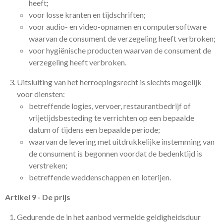
heeft;
voor losse kranten en tijdschriften;
voor audio- en video-opnamen en computersoftware
waarvan de consument de verzegeling heeft verbroken;
voor hygiënische producten waarvan de consument de
verzegeling heeft verbroken.
Uitsluiting van het herroepingsrecht is slechts mogelijk
voor diensten:
betreffende logies, vervoer, restaurantbedrijf of
vrijetijdsbesteding te verrichten op een bepaalde
datum of tijdens een bepaalde periode;
waarvan de levering met uitdrukkelijke instemming van
de consument is begonnen voordat de bedenktijd is
verstreken;
betreffende weddenschappen en loterijen.
Artikel 9 - De prijs
Gedurende de in het aanbod vermelde geldigheidsduur