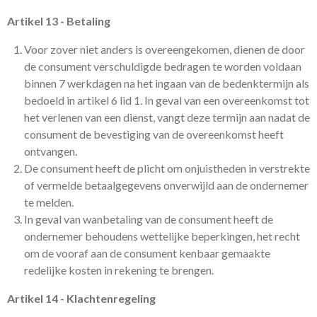
Artikel 13 - Betaling
Voor zover niet anders is overeengekomen, dienen de door
de consument verschuldigde bedragen te worden voldaan
binnen 7 werkdagen na het ingaan van de bedenktermijn als
bedoeld in artikel 6 lid 1. In geval van een overeenkomst tot
het verlenen van een dienst, vangt deze termijn aan nadat de
consument de bevestiging van de overeenkomst heeft
ontvangen.
De consument heeft de plicht om onjuistheden in verstrekte
of vermelde betaalgegevens onverwijld aan de ondernemer
te melden.
In geval van wanbetaling van de consument heeft de
ondernemer behoudens wettelijke beperkingen, het recht
om de vooraf aan de consument kenbaar gemaakte
redelijke kosten in rekening te brengen.
Artikel 14 - Klachtenregeling