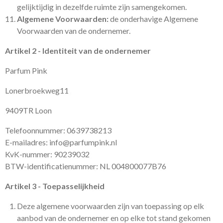
gelijktijdig in dezelfde ruimte zijn samengekomen.
Algemene Voorwaarden:
de onderhavige Algemene
Voorwaarden van de ondernemer.
Artikel 2 - Identiteit van de ondernemer
Parfum Pink
Lonerbroekweg11
9409TR Loon
Telefoonnummer: 0639738213
E-mailadres: info@parfumpink.nl
KvK-nummer: 90239032
BTW-identificatienummer: NL 004800077B76
Artikel 3 - Toepasselijkheid
Deze algemene voorwaarden zijn van toepassing op elk
aanbod van de ondernemer en op elke tot stand gekomen