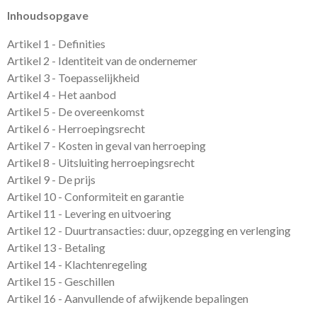
Inhoudsopgave
Artikel 1 - Definities
Artikel 2 - Identiteit van de ondernemer
Artikel 3 - Toepasselijkheid
Artikel 4 - Het aanbod
Artikel 5 - De overeenkomst
Artikel 6 - Herroepingsrecht
Artikel 7 - Kosten in geval van herroeping
Artikel 8 - Uitsluiting herroepingsrecht
Artikel 9 - De prijs
Artikel 10 - Conformiteit en garantie
Artikel 11 - Levering en uitvoering
Artikel 12 - Duurtransacties: duur, opzegging en verlenging
Artikel 13 - Betaling
Artikel 14 - Klachtenregeling
Artikel 15 - Geschillen
Artikel 16 - Aanvullende of afwijkende bepalingen