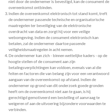
niet door de ondernemer is bevestigd, kan de consument de
overeenkomst ontbinden.
Indien de overeenkomst elektronisch tot stand komt, treft
de ondernemer passende technische en organisatorische
maatregelen ter beveiliging van de elektronische
overdracht van data en zorgt hij voor een veilige
webomgeving. Indien de consument elektronisch kan
betalen, zal de ondernemer daartoe passende
veiligheidsmaatregelen in acht nemen.
De ondernemer kan zich - binnen wettelijke kaders - op de
hoogte stellen of de consument aan zijn
betalingsverplichtingen kan voldoen, evenals van al die
feiten en factoren die van belang zijn voor een verantwoord
aangaan van de overeenkomst op afstand. Indien de
ondernemer op grond van dit onderzoek goede gronden
heeft om de overeenkomst niet aan te gaan, is hij
gerechtigd gemotiveerd een bestelling of aanvraag te
weigeren of aan de uitvoering bijzondere voorwaarden te
verbinden.