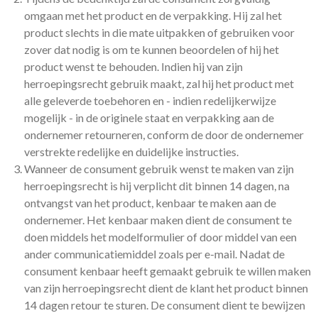
omgaan met het product en de verpakking. Hij zal het
product slechts in die mate uitpakken of gebruiken voor
zover dat nodig is om te kunnen beoordelen of hij het
product wenst te behouden. Indien hij van zijn
herroepingsrecht gebruik maakt, zal hij het product met
alle geleverde toebehoren en - indien redelijkerwijze
mogelijk - in de originele staat en verpakking aan de
ondernemer retourneren, conform de door de ondernemer
verstrekte redelijke en duidelijke instructies.
Wanneer de consument gebruik wenst te maken van zijn
herroepingsrecht is hij verplicht dit binnen 14 dagen, na
ontvangst van het product, kenbaar te maken aan de
ondernemer. Het kenbaar maken dient de consument te
doen middels het modelformulier of door middel van een
ander communicatiemiddel zoals per e-mail. Nadat de
consument kenbaar heeft gemaakt gebruik te willen maken
van zijn herroepingsrecht dient de klant het product binnen
14 dagen retour te sturen. De consument dient te bewijzen