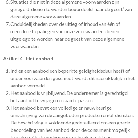
Situaties die niet in deze algemene voorwaarden zijn
geregeld, dienen te worden beoordeeld ‘naar de geest’ van
deze algemene voorwaarden.
Onduidelijkheden over de uitleg of inhoud van één of
meerdere bepalingen van onze voorwaarden, dienen
uitgelegd te worden ‘naar de geest’ van deze algemene
voorwaarden.
Artikel 4 - Het aanbod
Indien een aanbod een beperkte geldigheidsduur heeft of
onder voorwaarden geschiedt, wordt dit nadrukkelijk in het
aanbod vermeld.
Het aanbod is vrijblijvend. De ondernemer is gerechtigd
het aanbod te wijzigen en aan te passen.
Het aanbod bevat een volledige en nauwkeurige
omschrijving van de aangeboden producten en/of diensten.
De beschrijving is voldoende gedetailleerd om een goede
beoordeling van het aanbod door de consument mogelijk
te maken. Als de ondernemer gebruik maakt van