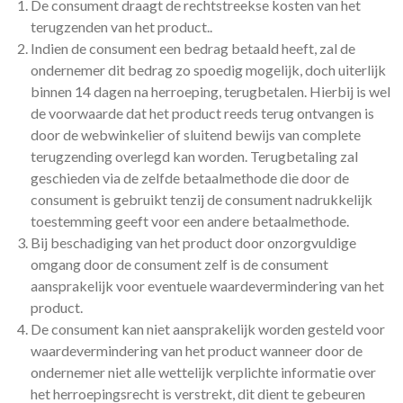
De consument draagt de rechtstreekse kosten van het
terugzenden van het product..
Indien de consument een bedrag betaald heeft, zal de
ondernemer dit bedrag zo spoedig mogelijk, doch uiterlijk
binnen 14 dagen na herroeping, terugbetalen. Hierbij is wel
de voorwaarde dat het product reeds terug ontvangen is
door de webwinkelier of sluitend bewijs van complete
terugzending overlegd kan worden. Terugbetaling zal
geschieden via de zelfde betaalmethode die door de
consument is gebruikt tenzij de consument nadrukkelijk
toestemming geeft voor een andere betaalmethode.
Bij beschadiging van het product door onzorgvuldige
omgang door de consument zelf is de consument
aansprakelijk voor eventuele waardevermindering van het
product.
De consument kan niet aansprakelijk worden gesteld voor
waardevermindering van het product wanneer door de
ondernemer niet alle wettelijk verplichte informatie over
het herroepingsrecht is verstrekt, dit dient te gebeuren