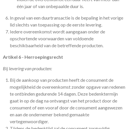
één jaar of van onbepaalde duur is.
In geval van een duurtransactie is de bepaling in het vorige
lid slechts van toepassing op de eerste levering.
Iedere overeenkomst wordt aangegaan onder de
opschortende voorwaarden van voldoende
beschikbaarheid van de betreffende producten.
Artikel 6 - Herroepingsrecht
Bij levering van producten:
Bij de aankoop van producten heeft de consument de
mogelijkheid de overeenkomst zonder opgave van redenen
te ontbinden gedurende 14 dagen. Deze bedenktermijn
gaat in op de dag na ontvangst van het product door de
consument of een vooraf door de consument aangewezen
en aan de ondernemer bekend gemaakte
vertegenwoordiger.
Tijdens de bedenktijd zal de consument zorgvuldig