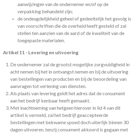
aanwijzingen van de ondernemer en/of op de
verpakking behandeld zijn;
de ondeugdelijkheid geheel of gedeeltelijk het gevolg is
van voorschriften die de overheid heeft gesteld of zal
stellen ten aanzien van de aard of de kwaliteit van de
toegepaste materialen.
Artikel 11 - Levering en uitvoering
De ondernemer zal de grootst mogelijke zorgvuldigheid in
acht nemen bij het in ontvangst nemen en bij de uitvoering
van bestellingen van producten en bij de beoordeling van
aanvragen tot verlening van diensten.
Als plaats van levering geldt het adres dat de consument
aan het bedrijf kenbaar heeft gemaakt.
Met inachtneming van hetgeen hierover in lid 4 van dit
artikel is vermeld, zal het bedrijf geaccepteerde
bestellingen met bekwame spoed doch uiterlijk binnen 30
dagen uitvoeren, tenzij consument akkoord is gegaan met