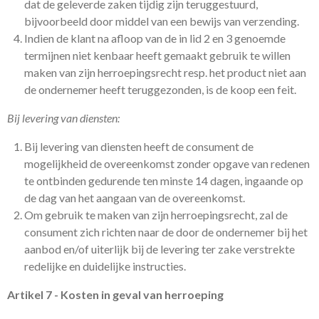
dat de geleverde zaken tijdig zijn teruggestuurd,
bijvoorbeeld door middel van een bewijs van verzending.
Indien de klant na afloop van de in lid 2 en 3 genoemde
termijnen niet kenbaar heeft gemaakt gebruik te willen
maken van zijn herroepingsrecht resp. het product niet aan
de ondernemer heeft teruggezonden, is de koop een feit.
Bij levering van diensten:
Bij levering van diensten heeft de consument de
mogelijkheid de overeenkomst zonder opgave van redenen
te ontbinden gedurende ten minste 14 dagen, ingaande op
de dag van het aangaan van de overeenkomst.
Om gebruik te maken van zijn herroepingsrecht, zal de
consument zich richten naar de door de ondernemer bij het
aanbod en/of uiterlijk bij de levering ter zake verstrekte
redelijke en duidelijke instructies.
Artikel 7 - Kosten in geval van herroeping