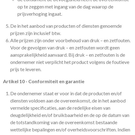
op te zeggen met ingang van de dag waarop de
prijsverhoging ingaat.
De in het aanbod van producten of diensten genoemde
prijzen zijn inclusief btw.
Alle prijzen zijn onder voorbehoud van druk – en zetfouten.
Voor de gevolgen van druk – en zetfouten wordt geen
aansprakelijkheid aanvaard. Bij druk – en zetfouten is de
ondernemer niet verplicht het product volgens de foutieve
prijs te leveren.
Artikel 10 - Conformiteit en garantie
De ondernemer staat er voor in dat de producten en/of
diensten voldoen aan de overeenkomst, de in het aanbod
vermelde specificaties, aan de redelijke eisen van
deugdelijkheid en/of bruikbaarheid en de op de datum van
de totstandkoming van de overeenkomst bestaande
wettelijke bepalingen en/of overheidsvoorschriften. Indien