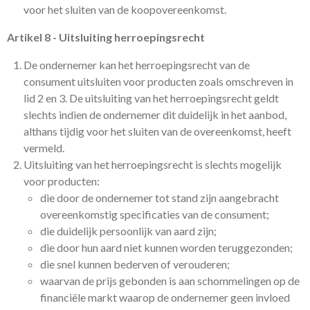
voor het sluiten van de koopovereenkomst.
Artikel 8 - Uitsluiting herroepingsrecht
De ondernemer kan het herroepingsrecht van de
consument uitsluiten voor producten zoals omschreven in
lid 2 en 3. De uitsluiting van het herroepingsrecht geldt
slechts indien de ondernemer dit duidelijk in het aanbod,
althans tijdig voor het sluiten van de overeenkomst, heeft
vermeld.
Uitsluiting van het herroepingsrecht is slechts mogelijk
voor producten:
die door de ondernemer tot stand zijn aangebracht
overeenkomstig specificaties van de consument;
die duidelijk persoonlijk van aard zijn;
die door hun aard niet kunnen worden teruggezonden;
die snel kunnen bederven of verouderen;
waarvan de prijs gebonden is aan schommelingen op de
financiële markt waarop de ondernemer geen invloed