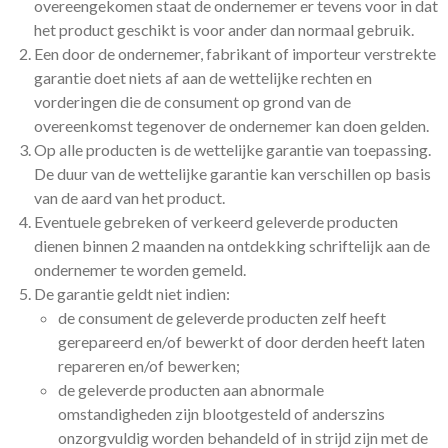
overeengekomen staat de ondernemer er tevens voor in dat
het product geschikt is voor ander dan normaal gebruik.
Een door de ondernemer, fabrikant of importeur verstrekte
garantie doet niets af aan de wettelijke rechten en
vorderingen die de consument op grond van de
overeenkomst tegenover de ondernemer kan doen gelden.
Op alle producten is de wettelijke garantie van toepassing.
De duur van de wettelijke garantie kan verschillen op basis
van de aard van het product.
Eventuele gebreken of verkeerd geleverde producten
dienen binnen 2 maanden na ontdekking schriftelijk aan de
ondernemer te worden gemeld.
De garantie geldt niet indien:
de consument de geleverde producten zelf heeft
gerepareerd en/of bewerkt of door derden heeft laten
repareren en/of bewerken;
de geleverde producten aan abnormale
omstandigheden zijn blootgesteld of anderszins
onzorgvuldig worden behandeld of in strijd zijn met de