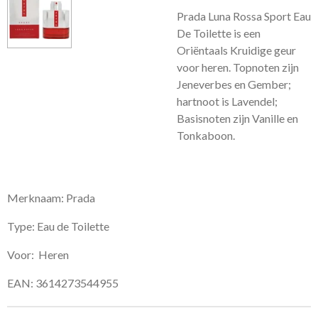
Prada Luna Rossa Sport Eau
De Toilette is een
Oriëntaals Kruidige geur
voor heren.
Topnoten zijn
Jeneverbes en Gember;
hartnoot is Lavendel;
Basisnoten zijn Vanille en
Tonkaboon.
Merknaam: Prada
Type: Eau de Toilette
Voor: Heren
EAN: 3614273544955