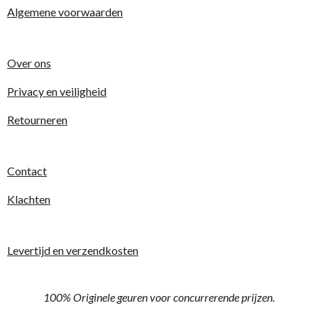
Algemene voorwaarden
Over ons
Privacy en veiligheid
Retourneren
Contact
Klachten
Levertijd en verzendkosten
100% Originele geuren voor concurrerende prijzen.