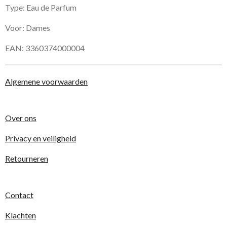
Type: Eau de Parfum
Voor: Dames
EAN: 3360374000004
Algemene voorwaarden
Over ons
Privacy en veiligheid
Retourneren
Contact
Klachten