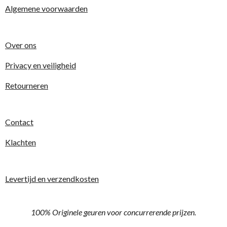
Algemene voorwaarden
Over ons
Privacy en veiligheid
Retourneren
Contact
Klachten
Levertijd en verzendkosten
100% Originele geuren voor concurrerende prijzen.