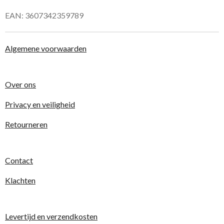
EAN: 3607342359789
Algemene voorwaarden
Over ons
Privacy en veiligheid
Retourneren
Contact
Klachten
Levertijd en verzendkosten