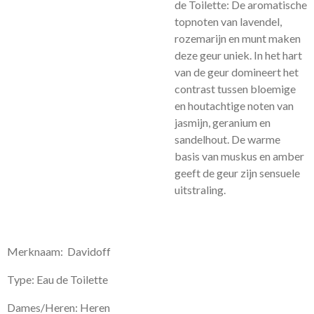
de Toilette: De aromatische
topnoten van lavendel,
rozemarijn en munt maken
deze geur uniek. In het hart
van de geur domineert het
contrast tussen bloemige
en houtachtige noten van
jasmijn, geranium en
sandelhout. De warme
basis van muskus en amber
geeft de geur zijn sensuele
uitstraling.
Merknaam: Davidoff
Type: Eau de Toilette
Dames/Heren: Heren