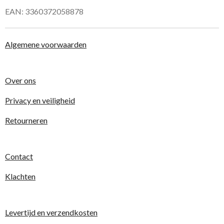
EAN: 3360372058878
Algemene voorwaarden
Over ons
Privacy en veiligheid
Retourneren
Contact
Klachten
Levertijd en verzendkosten