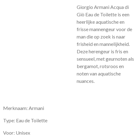
Giorgio Armani Acqua di
Giò Eau de Toilette is een
heerlijke aquatische en
frisse mannengeur voor de
man die op zoek is naar
frisheid en mannelijkheid.
Deze herengeur is
fris en
sensueel, met geurnoten als
bergamot, rotsroos en
noten van aquatische
nuances.
Merknaam: Armani
Type: Eau de Toilette
Voor: Unisex