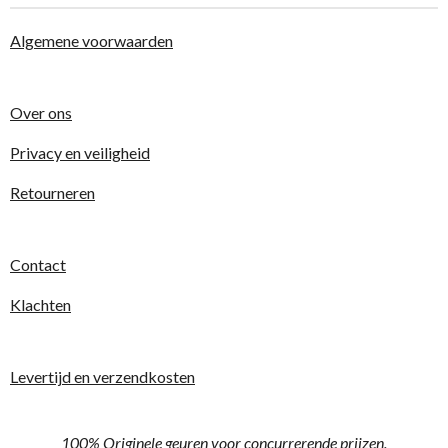
Algemene voorwaarden
Over ons
Privacy en veiligheid
Retourneren
Contact
Klachten
Levertijd en verzendkosten
100% Originele geuren voor concurrerende prijzen.