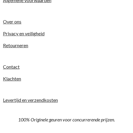
Algemene voorwaarden
Over ons
Privacy en veiligheid
Retourneren
Contact
Klachten
Levertijd en verzendkosten
100% Originele geuren voor concurrerende prijzen.