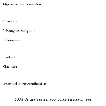
Algemene voorwaarden
Over ons
Privacy en veiligheid
Retourneren
Contact
Klachten
Levertijd en verzendkosten
100% Originele geuren voor concurrerende prijzen.