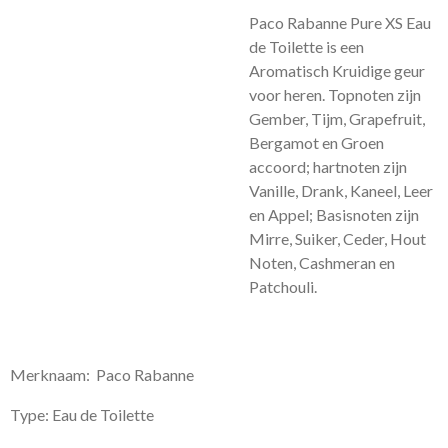
Paco Rabanne Pure XS Eau
de Toilette is een
Aromatisch Kruidige geur
voor heren.
Topnoten zijn
Gember, Tijm, Grapefruit,
Bergamot en Groen
accoord; hartnoten zijn
Vanille, Drank, Kaneel, Leer
en Appel; Basisnoten zijn
Mirre, Suiker, Ceder, Hout
Noten, Cashmeran en
Patchouli.
Merknaam: Paco Rabanne
Type: Eau de Toilette