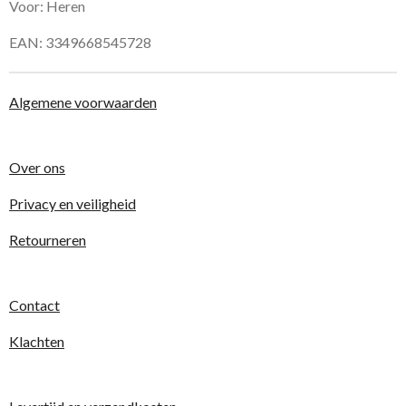
Voor: Heren
EAN: 3349668545728
Algemene voorwaarden
Over ons
Privacy en veiligheid
Retourneren
Contact
Klachten