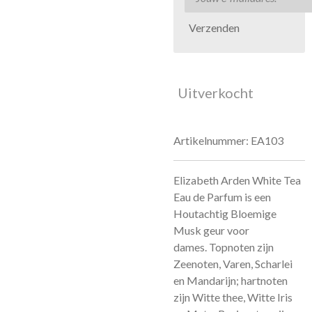
Verzenden
Uitverkocht
Artikelnummer:
EA103
Elizabeth Arden White Tea
Eau de Parfum is een
Houtachtig Bloemige
Musk geur voor
dames.
Topnoten zijn
Zeenoten, Varen, Scharlei
en Mandarijn; hartnoten
zijn Witte thee, Witte Iris