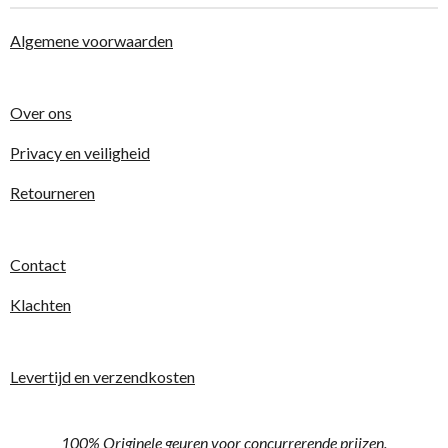
Algemene voorwaarden
Over ons
Privacy en veiligheid
Retourneren
Contact
Klachten
Levertijd en verzendkosten
100% Originele geuren voor concurrerende prijzen.