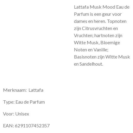
Lattafa Musk Mood Eau de
Parfum is een geur voor
dames en heren. Topnoten
zijn Citrusvruchten en
Vruchten; hartnoten zijn
Witte Musk, Bloemige
Noten en Vanille;
Basisnoten zijn Witte Musk
en Sandelhout.
Merknaam: Lattafa
Type: Eau de Parfum
Voor: Unisex
EAN: 6291107452357