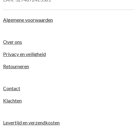
Algemene voorwaarden
Over ons
Privacy en veiligheid
Retourneren
Contact
Klachten
Levertijd en verzendkosten