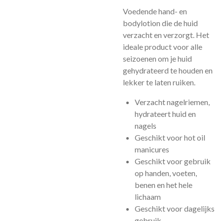
Voedende hand- en
bodylotion die de huid
verzacht en verzorgt. Het
ideale product voor alle
seizoenen om je huid
gehydrateerd te houden en
lekker te laten ruiken.
Verzacht nagelriemen,
hydrateert huid en
nagels
Geschikt voor hot oil
manicures
Geschikt voor gebruik
op handen, voeten,
benen en het hele
lichaam
Geschikt voor dagelijks
gebruik