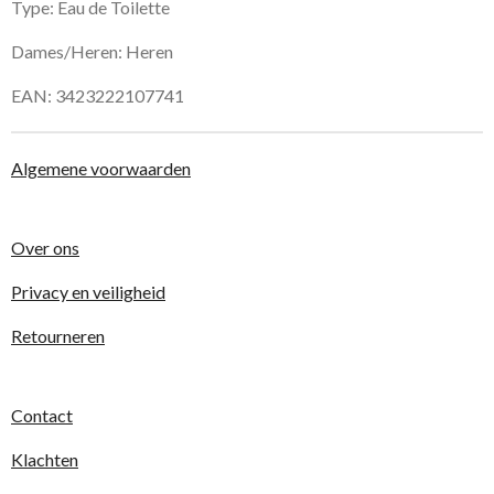
Type: Eau de Toilette
Dames/Heren: Heren
EAN: 3423222107741
Algemene voorwaarden
Over ons
Privacy en veiligheid
Retourneren
Contact
Klachten