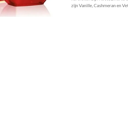
zijn Vanille, Cashmeran en Vet