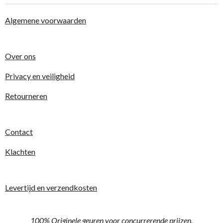
Algemene voorwaarden
Over ons
Privacy en veiligheid
Retourneren
Contact
Klachten
Levertijd en verzendkosten
100% Originele geuren voor concurrerende prijzen.