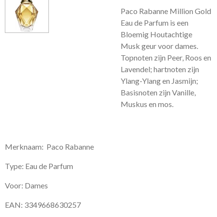
Paco Rabanne Million Gold
Eau de Parfum is een
Bloemig Houtachtige
Musk geur voor dames.
Topnoten zijn Peer, Roos en
Lavendel; hartnoten zijn
Ylang-Ylang en Jasmijn;
Basisnoten zijn Vanille,
Muskus en mos.
Merknaam: Paco Rabanne
Type: Eau de Parfum
Voor: Dames
EAN: 3349668630257