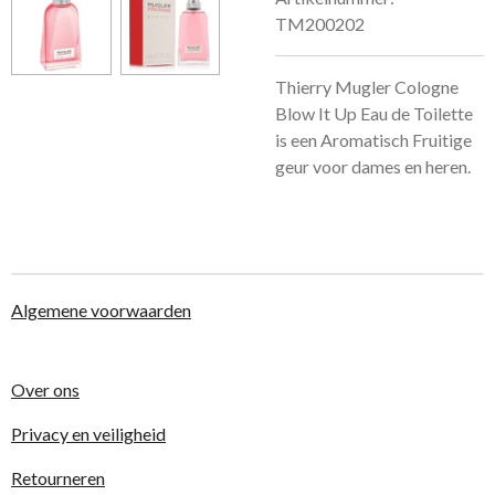
TM200202
Thierry Mugler Cologne
Blow It Up Eau de Toilette
is een Aromatisch Fruitige
geur voor dames en heren.
Algemene voorwaarden
Over ons
Privacy en veiligheid
Retourneren