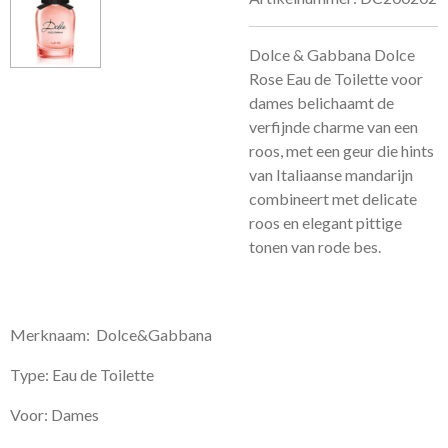
Dolce & Gabbana Dolce
Rose Eau de Toilette voor
dames belichaamt de
verfijnde charme van een
roos, met een geur die
hints
van Italiaanse mandarijn
combineert met delicate
roos en elegant pittige
tonen van rode bes
.
Merknaam: Dolce&Gabbana
Type: Eau de Toilette
Voor: Dames