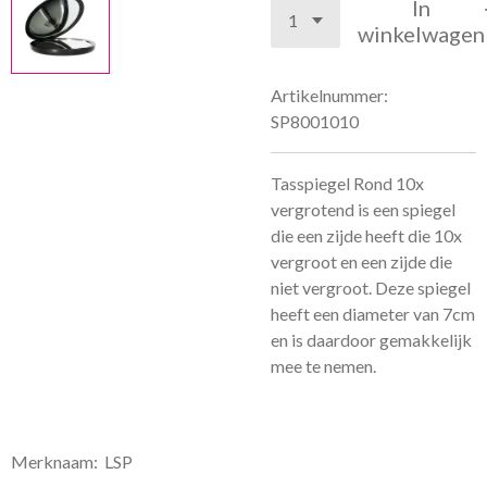
In
winkelwagen
Artikelnummer:
SP8001010
Tasspiegel Rond 10x
vergrotend is een spiegel
die een zijde heeft die 10x
vergroot en een zijde die
niet vergroot. Deze spiegel
heeft een diameter van 7cm
en is daardoor gemakkelijk
mee te nemen.
Merknaam: LSP