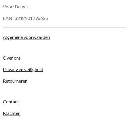
Voor: Dames
EAN: 3348901296625
Algemene voorwaarden
Over ons
Privacy en veiligheid
Retourneren
Contact
Klachten