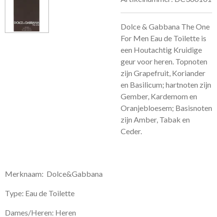
Dolce & Gabbana The One
For Men Eau de Toilette is
een Houtachtig Kruidige
geur voor heren.
Topnoten
zijn Grapefruit, Koriander
en Basilicum; hartnoten zijn
Gember, Kardemom en
Oranjebloesem; Basisnoten
zijn Amber, Tabak en
Ceder.
Merknaam: Dolce&Gabbana
Type: Eau de Toilette
Dames/Heren: Heren