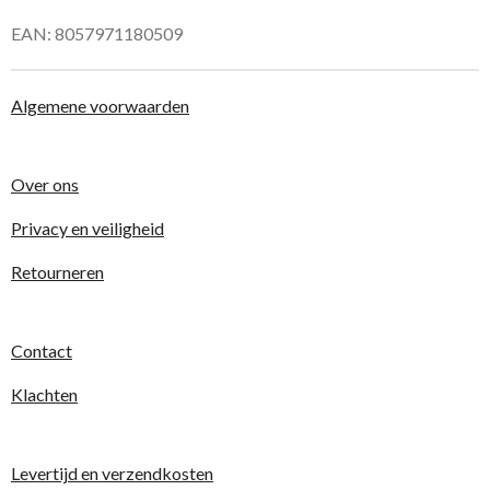
EAN: 8057971180509
Algemene voorwaarden
Over ons
Privacy en veiligheid
Retourneren
Contact
Klachten
Levertijd en verzendkosten