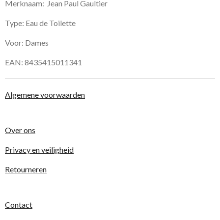
Merknaam: Jean Paul Gaultier
Type: Eau de Toilette
Voor: Dames
EAN: 8435415011341
Algemene voorwaarden
Over ons
Privacy en veiligheid
Retourneren
Contact