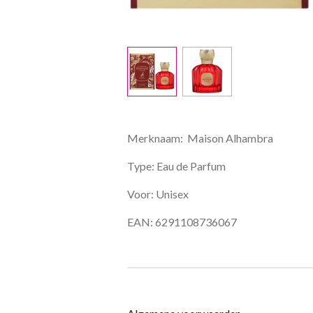
Merknaam: Maison Alhambra
Type: Eau de Parfum
Voor: Unisex
EAN: 6291108736067