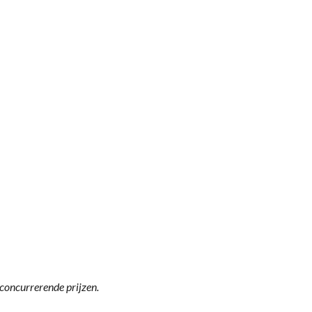
concurrerende prijzen.