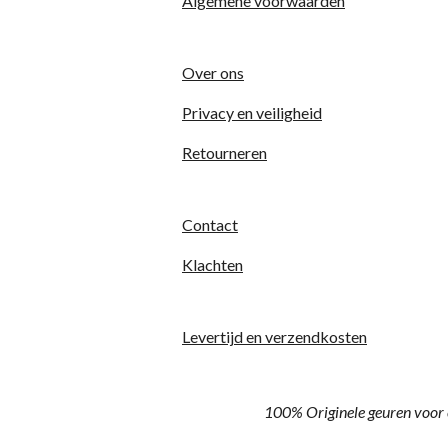
Algemene voorwaarden
Over ons
Privacy en veiligheid
Retourneren
Contact
Klachten
Levertijd en verzendkosten
100% Originele geuren voor 