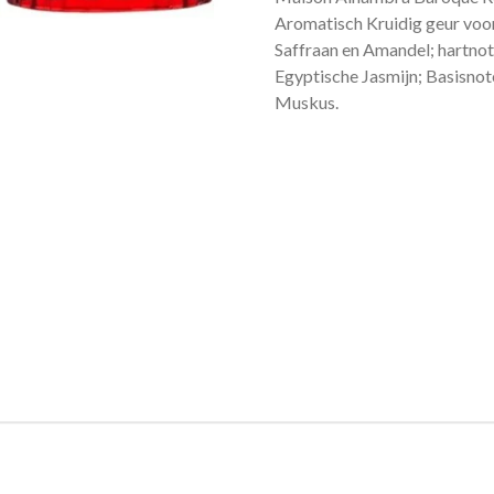
Aromatisch Kruidig geur voo
Saffraan en Amandel; hartnot
Egyptische Jasmijn; Basisnot
Muskus.