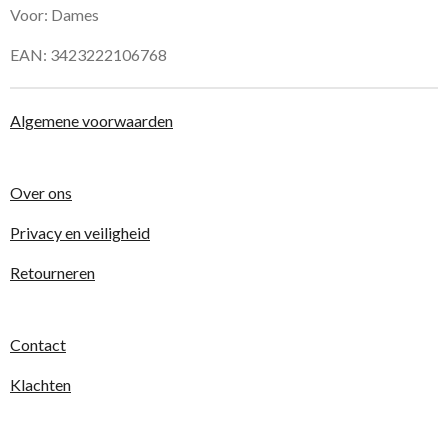
Voor: Dames
EAN:
3423222106768
Algemene voorwaarden
Over ons
Privacy en veiligheid
Retourneren
Contact
Klachten