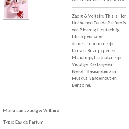
Zadig & Voltaire This is Her
Unchained Eau de Parfum is
een Bloemig Houtachtig
Musk geur voor
dames.
Topnoten zijn
Kersen, Roze peper en
Mandarijn; hartnoten zijn
Viooltje, Kastanje en
Neroli; Basisnoten zijn
Muskus, Sandelhout en
Benzoine.
Merknaam: Zadig & Voltaire
Type: Eau de Parfum