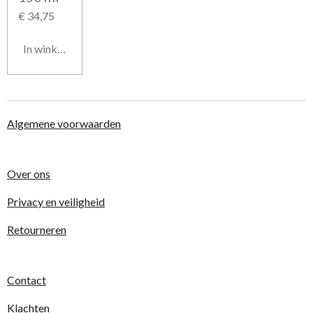
€ 34,75
In winkelwagen
Algemene voorwaarden
Over ons
Privacy en veiligheid
Retourneren
Contact
Klachten