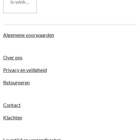
In winkelwagen
Algemene voorwaarden
Over ons
Privacy en veiligheid
Retourneren
Contact
Klachten
Levertijd en verzendkosten